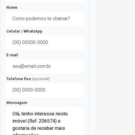
Nome
Celular / WhatsApp
E-mail
Telefone fixo
(opcional)
Mensagem