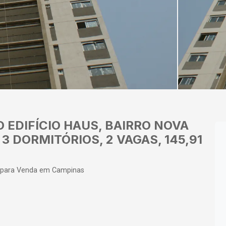
EDIFÍCIO HAUS, BAIRRO NOVA
 DORMITÓRIOS, 2 VAGAS, 145,91
 para Venda em Campinas