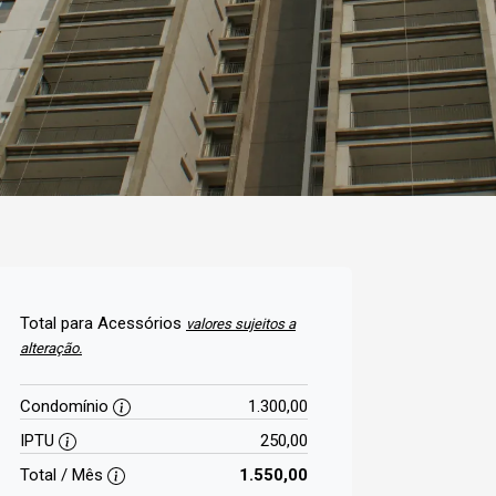
Total para Acessórios
valores sujeitos a
alteração.
Condomínio
1.300,00
IPTU
250,00
Total / Mês
1.550,00