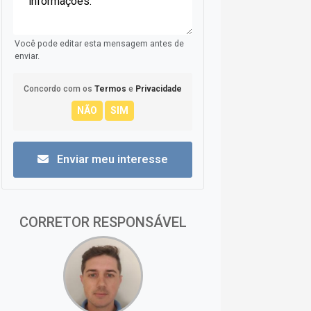
Você pode editar esta mensagem antes de
enviar.
Concordo com os
Termos
e
Privacidade
Enviar meu interesse
CORRETOR RESPONSÁVEL