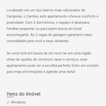
Localizado em um dos bairros mais valorizados de
Campinas, o Cambuí, este apartamento oferece conforto e
praticidade. Com 2 dormitórios, o espaço é ideal para
famílias pequenas ou para quem busca um local
aconchegante. As 2 vagas de garagem garantem maior
comodidade para você e seus visitantes.
Se você está em busca de um novo lar em uma região
cheia de opções de comércio, lazer e serviços, esse
apartamento pode ser a escolha perfeita. Entre em contato
para mais informações e agende uma visita!
Itens do Imóvel
Armários