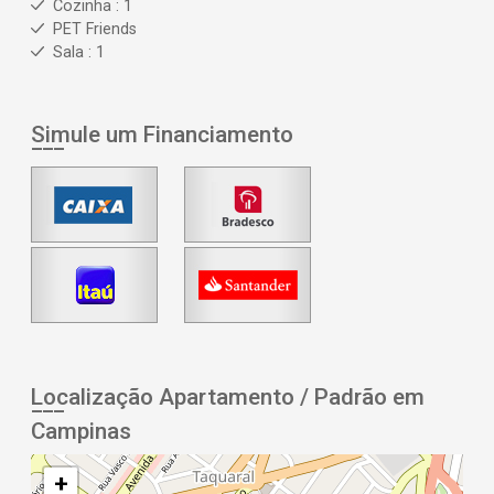
Cozinha : 1
PET Friends
Sala : 1
Simule um Financiamento
Localização Apartamento / Padrão em
Campinas
+