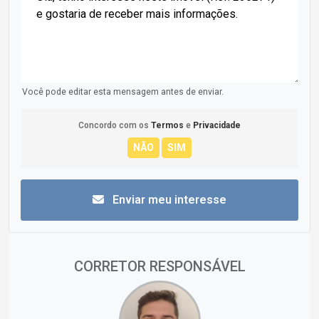
Você pode editar esta mensagem antes de enviar.
Concordo com os
Termos
e
Privacidade
Enviar meu interesse
CORRETOR RESPONSÁVEL