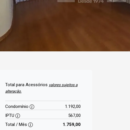
Total para Acessórios
valores sujeitos a
alteração.
Condomínio
1.192,00
IPTU
567,00
Total / Mês
1.759,00