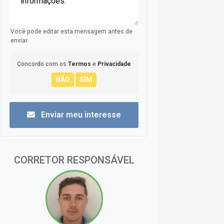
Você pode editar esta mensagem antes de
enviar.
Concordo com os
Termos
e
Privacidade
Enviar meu interesse
CORRETOR RESPONSÁVEL