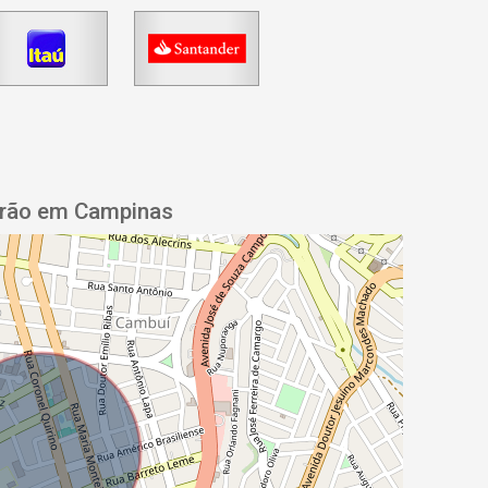
drão em Campinas