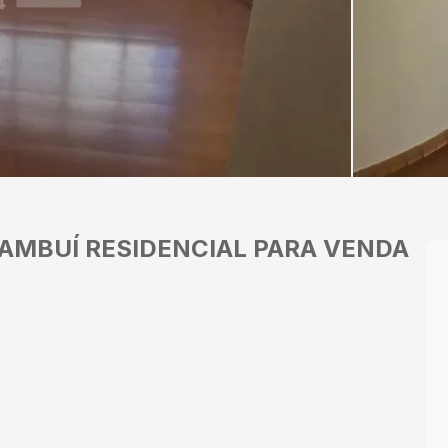
AMBUÍ
RESIDENCIAL PARA VENDA