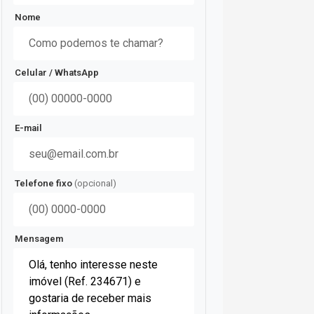
Nome
Celular / WhatsApp
E-mail
Telefone fixo
(opcional)
Mensagem