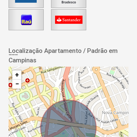
Localização Apartamento / Padrão em
Campinas
+
−