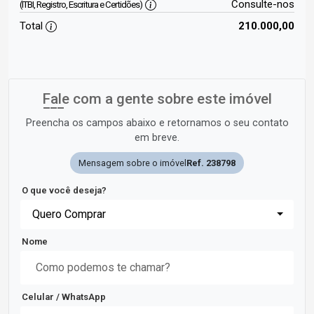
Consulte-nos
(ITBI, Registro, Escritura e Certidões)
Total
210.000,00
Fale com a gente sobre este imóvel
Preencha os campos abaixo e retornamos o seu contato
em breve.
Mensagem sobre o imóvel
Ref. 238798
O que você deseja?
Quero Comprar
Nome
Celular / WhatsApp