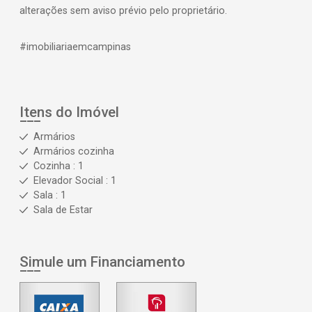
alterações sem aviso prévio pelo proprietário.
#imobiliariaemcampinas
Itens do Imóvel
Armários
Armários cozinha
Cozinha : 1
Elevador Social : 1
Sala : 1
Sala de Estar
Simule um Financiamento