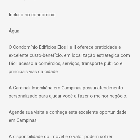
Incluso no condomínio:
Água
O Condomínio Edifícios Elos I e II oferece praticidade e
excelente custo-benefício, em localização estratégica com
fácil acesso a comércios, serviços, transporte público e
principais vias da cidade.
A Cardinali Imobiliária em Campinas possui atendimento
personalizado para ajudar você a fazer o melhor negócio.
Agende sua visita e conheça esta excelente oportunidade
em Campinas.
A disponibilidade do imóvel e o valor podem sofrer