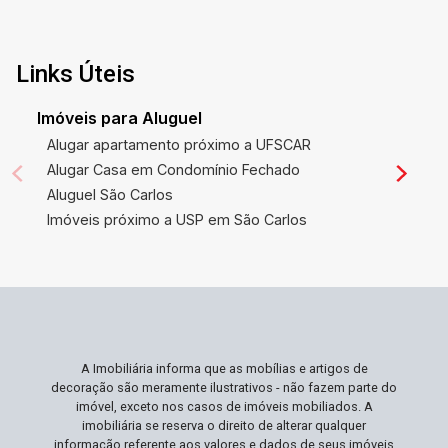
Links Úteis
Imóveis para Aluguel
Alugar apartamento próximo a UFSCAR
Alugar Casa em Condomínio Fechado
Aluguel São Carlos
Imóveis próximo a USP em São Carlos
A Imobiliária informa que as mobílias e artigos de
decoração são meramente ilustrativos - não fazem parte do
imóvel, exceto nos casos de imóveis mobiliados. A
imobiliária se reserva o direito de alterar qualquer
informação referente aos valores e dados de seus imóveis