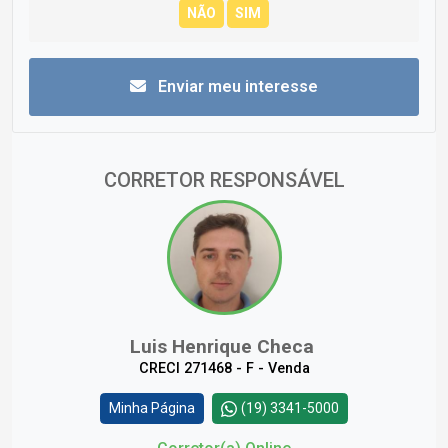
Enviar meu interesse
CORRETOR RESPONSÁVEL
Luis Henrique Checa
CRECI 271468 - F - Venda
Minha Página
(19) 3341-5000