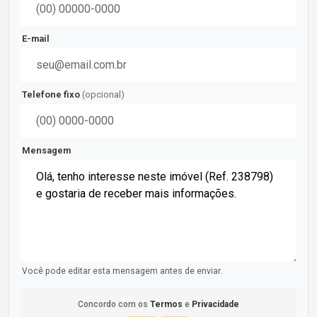
E-mail
Telefone fixo
(opcional)
Mensagem
Você pode editar esta mensagem antes de enviar.
Concordo com os
Termos
e
Privacidade