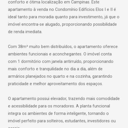
conforto e ótima localização em Campinas. Este
apartamento à venda no Condomínio Edifícios Elos I e II é
ideal tanto para moradia quanto para investimento, já que o
imóvel encontra-se alugado, proporcionando possibilidade
de renda imediata.
Com 38m² muito bem distribuídos, o apartamento oferece
ambientes funcionais e aconchegantes. O imóvel conta
com 1 dormitório com janela antirruído, proporcionando
mais conforto e tranquilidade no dia a dia, além de
armários planejados no quarto e na cozinha, garantindo
praticidade e melhor aproveitamento dos espaços.
O apartamento possui elevador, trazendo mais comodidade
e acessibilidade para os moradores. A planta funcional
integra os ambientes de forma inteligente, tornando o
imóvel perfeito para solteiros, estudantes, investidores ou