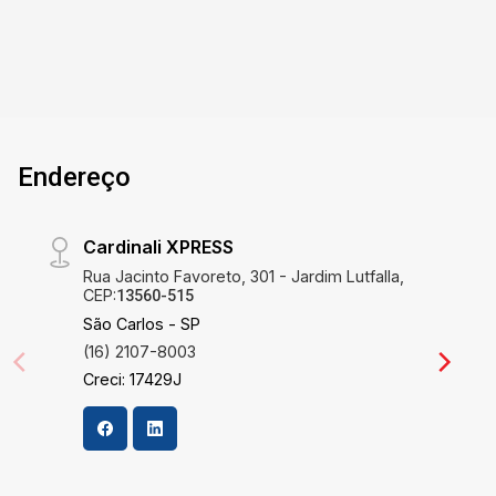
Endereço
Cardinali XPRESS
Rua Jacinto Favoreto, 301 - Jardim Lutfalla,
CEP:
13560-515
São Carlos - SP
(16) 2107-8003
Creci: 17429J