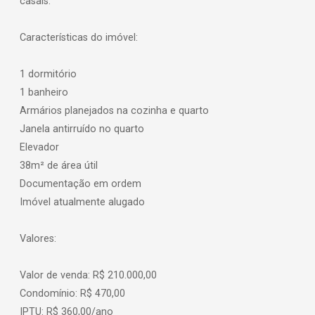
casais.
Características do imóvel:
1 dormitório
1 banheiro
Armários planejados na cozinha e quarto
Janela antirruído no quarto
Elevador
38m² de área útil
Documentação em ordem
Imóvel atualmente alugado
Valores:
Valor de venda: R$ 210.000,00
Condomínio: R$ 470,00
IPTU: R$ 360,00/ano