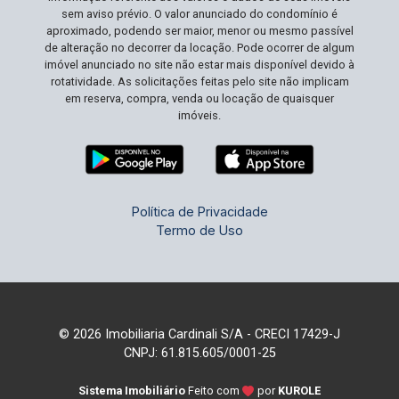
sem aviso prévio. O valor anunciado do condomínio é
aproximado, podendo ser maior, menor ou mesmo passível
de alteração no decorrer da locação. Pode ocorrer de algum
imóvel anunciado no site não estar mais disponível devido à
rotatividade. As solicitações feitas pelo site não implicam
em reserva, compra, venda ou locação de quaisquer
imóveis.
Política de Privacidade
Termo de Uso
© 2026 Imobiliaria Cardinali S/A - CRECI 17429-J
CNPJ: 61.815.605/0001-25
Sistema Imobiliário
Feito com
por
KUROLE