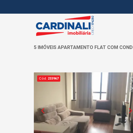
5 IMÓVEIS APARTAMENTO FLAT COM COND
Cód.
233967