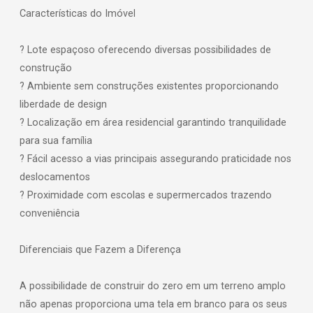
Características do Imóvel
? Lote espaçoso oferecendo diversas possibilidades de
construção
? Ambiente sem construções existentes proporcionando
liberdade de design
? Localização em área residencial garantindo tranquilidade
para sua família
? Fácil acesso a vias principais assegurando praticidade nos
deslocamentos
? Proximidade com escolas e supermercados trazendo
conveniência
Diferenciais que Fazem a Diferença
A possibilidade de construir do zero em um terreno amplo
não apenas proporciona uma tela em branco para os seus