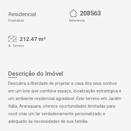
208563
Residencial
Finalidade
Referência
212.47 m²
A. Terreno
Descrição do Imóvel
Descubra a liberdade de projetar a casa dos seus sonhos
em um lote que combina espaço, localização estratégica e
um ambiente residencial agradável. Este terreno em Jardim
Itália, Araraquara, oferece oportunidades ilimitadas para
você criar um lar verdadeiramente personalizado e
adequado às necessidades de sua família.