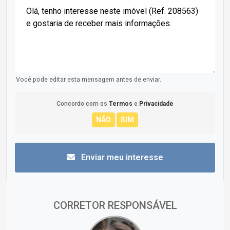
Você pode editar esta mensagem antes de enviar.
Concordo com os
Termos
e
Privacidade
Enviar meu interesse
CORRETOR RESPONSÁVEL