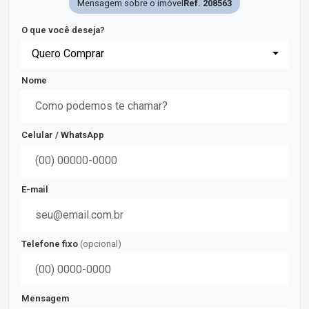
Mensagem sobre o imóvel
Ref. 208563
O que você deseja?
Quero Comprar
Nome
Celular / WhatsApp
E-mail
Telefone fixo
(opcional)
Mensagem