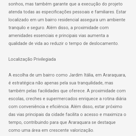
sonhos, mas também garante que a execução do projeto
atenda todas as especificações pessoais e familiares. Estar
localizado em um bairro residencial assegura um ambiente
tranquilo e seguro. Além disso, a proximidade com
amenidades essenciais e principais vias aumenta a
qualidade de vida ao reduzir o tempo de deslocamento.
Localização Privilegiada
A escolha de um bairro como Jardim Itália, em Araraquara,
é estratégica não apenas pela sua tranquilidade, mas
também pelas facilidades que oferece. A proximidade com
escolas, creches e supermercados enriquece a rotina diária
com conveniência e eficiência. Além disso, estar próximo
das vias principais da cidade facilita o acesso e maximiza o
tempo, contribuindo para que Araraquara se destaque
como uma área em crescente valorização.