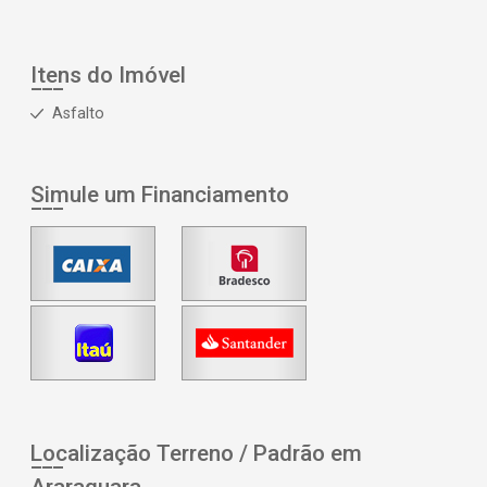
Itens do Imóvel
Asfalto
Simule um Financiamento
Localização Terreno / Padrão em