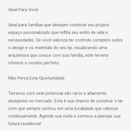
Ideal Para Você
Ideal para famílias que desejam construir seu próprio
espaço personalizado que reflita seu estilo de vida e
necessidades. Se você valoriza ter controle completo sobre
o design e os materiais do seu lar, visualizando uma
arquitetura que cresce com sua família, este terreno
oferece o cenário perfeito.
Não Perca Esta Oportunidade
Terrenos com este potencial são raros e altamente
desejáveis no mercado. Esta é sua chance de construir o lar
com que sempre sonhou em uma localidade que valoriza
continuamente. Agende sua visita e comece a planejar sua
futura residência!