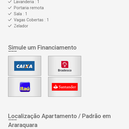
Lavanderia : 1
Portaria remota
Sala : 1
Vagas Cobertas : 1
Zelador
Simule um Financiamento
Localização Apartamento / Padrão em
Araraquara