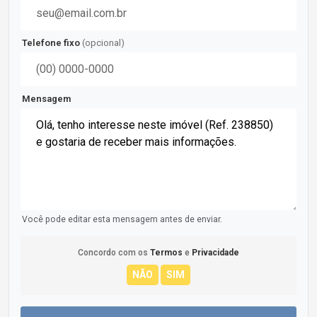
Telefone fixo
(opcional)
Mensagem
Você pode editar esta mensagem antes de enviar.
Concordo com os
Termos
e
Privacidade