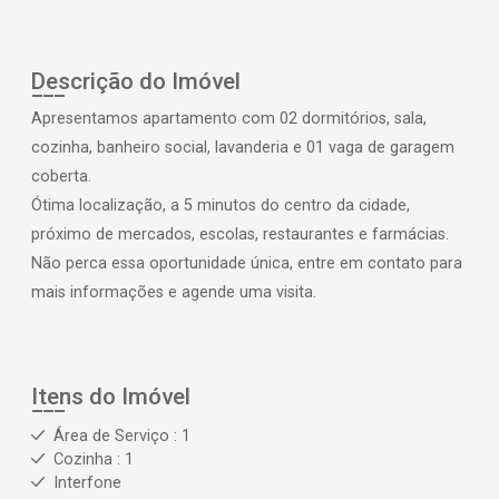
Descrição do Imóvel
Apresentamos apartamento com 02 dormitórios, sala,
cozinha, banheiro social, lavanderia e 01 vaga de garagem
coberta.
Ótima localização, a 5 minutos do centro da cidade,
próximo de mercados, escolas, restaurantes e farmácias.
Não perca essa oportunidade única, entre em contato para
mais informações e agende uma visita.
Itens do Imóvel
Área de Serviço : 1
Cozinha : 1
Interfone