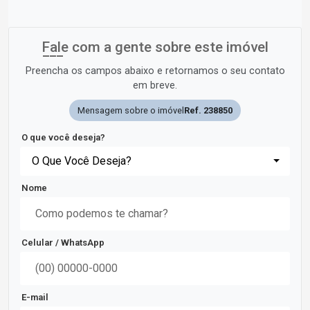
Fale com a gente sobre este imóvel
Preencha os campos abaixo e retornamos o seu contato
em breve.
Mensagem sobre o imóvel
Ref. 238850
O que você deseja?
O Que Você Deseja?
Nome
Celular / WhatsApp
E-mail