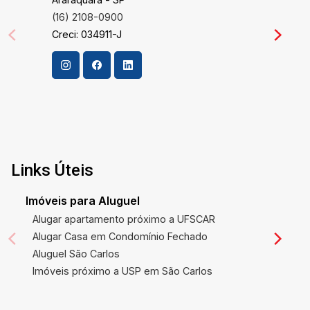
(16) 2108-0900
Creci: 034911-J
Links Úteis
Imóveis para Aluguel
Alugar apartamento próximo a UFSCAR
Alugar Casa em Condomínio Fechado
Aluguel São Carlos
Imóveis próximo a USP em São Carlos