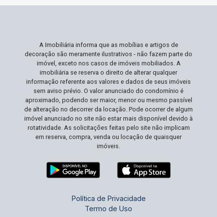
A Imobiliária informa que as mobílias e artigos de
decoração são meramente ilustrativos - não fazem parte do
imóvel, exceto nos casos de imóveis mobiliados. A
imobiliária se reserva o direito de alterar qualquer
informação referente aos valores e dados de seus imóveis
sem aviso prévio. O valor anunciado do condomínio é
aproximado, podendo ser maior, menor ou mesmo passível
de alteração no decorrer da locação. Pode ocorrer de algum
imóvel anunciado no site não estar mais disponível devido à
rotatividade. As solicitações feitas pelo site não implicam
em reserva, compra, venda ou locação de quaisquer
imóveis.
Política de Privacidade
Termo de Uso