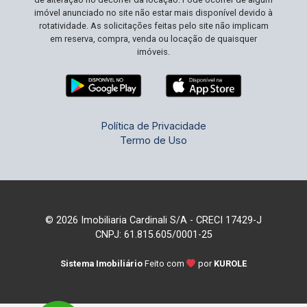
imóvel anunciado no site não estar mais disponível devido à
rotatividade. As solicitações feitas pelo site não implicam
em reserva, compra, venda ou locação de quaisquer
imóveis.
Política de Privacidade
Termo de Uso
© 2026 Imobiliaria Cardinali S/A - CRECI 17429-J
CNPJ: 61.815.605/0001-25
Sistema Imobiliário
Feito com
por
KUROLE