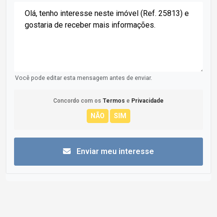
Você pode editar esta mensagem antes de enviar.
Concordo com os
Termos
e
Privacidade
Enviar meu interesse