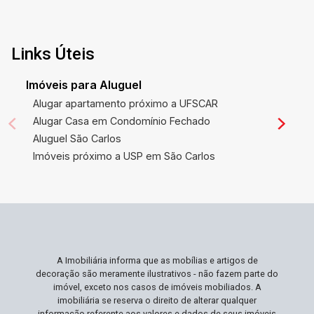
Links Úteis
Imóveis para Aluguel
Alugar apartamento próximo a UFSCAR
Alugar Casa em Condomínio Fechado
Aluguel São Carlos
Imóveis próximo a USP em São Carlos
A Imobiliária informa que as mobílias e artigos de
decoração são meramente ilustrativos - não fazem parte do
imóvel, exceto nos casos de imóveis mobiliados. A
imobiliária se reserva o direito de alterar qualquer
informação referente aos valores e dados de seus imóveis