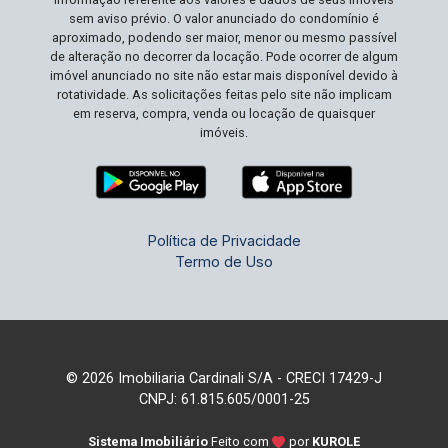
sem aviso prévio. O valor anunciado do condomínio é
aproximado, podendo ser maior, menor ou mesmo passível
de alteração no decorrer da locação. Pode ocorrer de algum
imóvel anunciado no site não estar mais disponível devido à
rotatividade. As solicitações feitas pelo site não implicam
em reserva, compra, venda ou locação de quaisquer
imóveis.
Política de Privacidade
Termo de Uso
© 2026 Imobiliaria Cardinali S/A - CRECI 17429-J
CNPJ: 61.815.605/0001-25
Sistema Imobiliário
Feito com
por
KUROLE