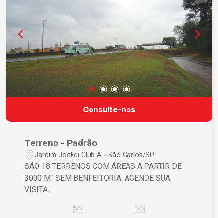
Consulte-nos
Terreno - Padrão
Jardim Jockei Club A - São Carlos/SP
SÃO 18 TERRENOS COM ÁREAS A PARTIR DE
3000 M² SEM BENFEITORIA. AGENDE SUA
VISITA.