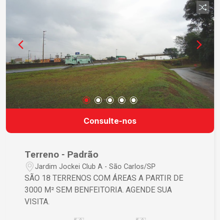
Consulte-nos
Terreno - Padrão
Jardim Jockei Club A - São Carlos/SP
SÃO 18 TERRENOS COM ÁREAS A PARTIR DE
3000 M² SEM BENFEITORIA. AGENDE SUA
VISITA.