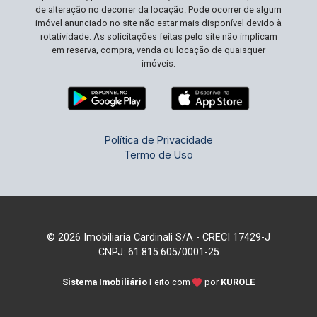
de alteração no decorrer da locação. Pode ocorrer de algum
imóvel anunciado no site não estar mais disponível devido à
rotatividade. As solicitações feitas pelo site não implicam
em reserva, compra, venda ou locação de quaisquer
imóveis.
Política de Privacidade
Termo de Uso
© 2026 Imobiliaria Cardinali S/A - CRECI 17429-J
CNPJ: 61.815.605/0001-25
Sistema Imobiliário
Feito com
por
KUROLE