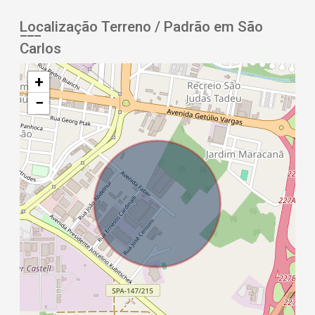
Localização Terreno / Padrão em São
Carlos
+
−