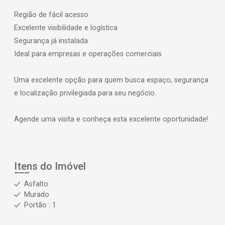
Região de fácil acesso
Excelente visibilidade e logística
Segurança já instalada
Ideal para empresas e operações comerciais
Uma excelente opção para quem busca espaço, segurança
e localização privilegiada para seu negócio.
Agende uma visita e conheça esta excelente oportunidade!
Itens do Imóvel
Asfalto
Murado
Portão : 1