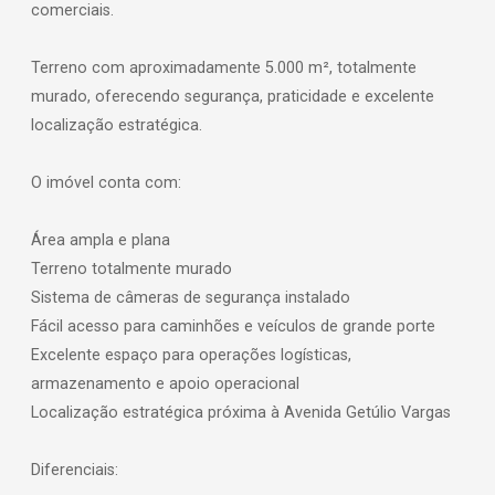
comerciais.
Terreno com aproximadamente 5.000 m², totalmente
murado, oferecendo segurança, praticidade e excelente
localização estratégica.
O imóvel conta com:
Área ampla e plana
Terreno totalmente murado
Sistema de câmeras de segurança instalado
Fácil acesso para caminhões e veículos de grande porte
Excelente espaço para operações logísticas,
armazenamento e apoio operacional
Localização estratégica próxima à Avenida Getúlio Vargas
Diferenciais: