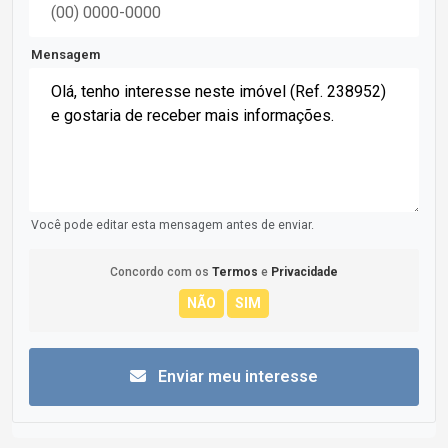
Mensagem
Você pode editar esta mensagem antes de enviar.
Concordo com os
Termos
e
Privacidade
Enviar meu interesse