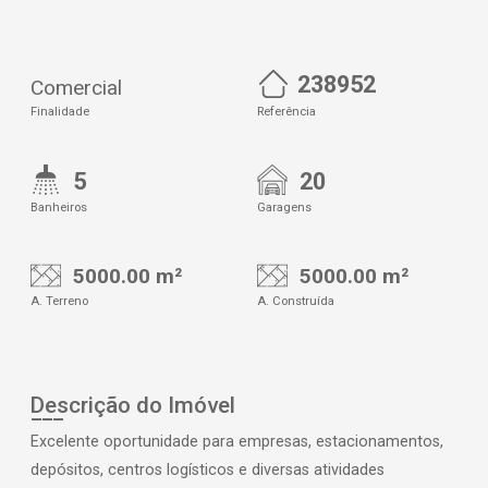
238952
Comercial
Finalidade
Referência
5
20
Banheiros
Garagens
5000.00 m²
5000.00 m²
A. Terreno
A. Construída
Descrição do Imóvel
Excelente oportunidade para empresas, estacionamentos,
depósitos, centros logísticos e diversas atividades