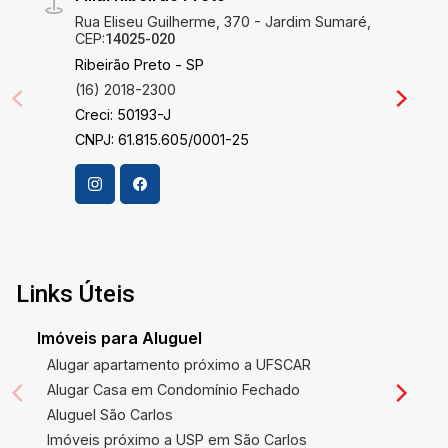
Rua Eliseu Guilherme, 370 - Jardim Sumaré,
CEP:
14025-020
Ribeirão Preto - SP
(16) 2018-2300
Creci: 50193-J
CNPJ: 61.815.605/0001-25
Links Úteis
Imóveis para Aluguel
Alugar apartamento próximo a UFSCAR
Alugar Casa em Condomínio Fechado
Aluguel São Carlos
Imóveis próximo a USP em São Carlos