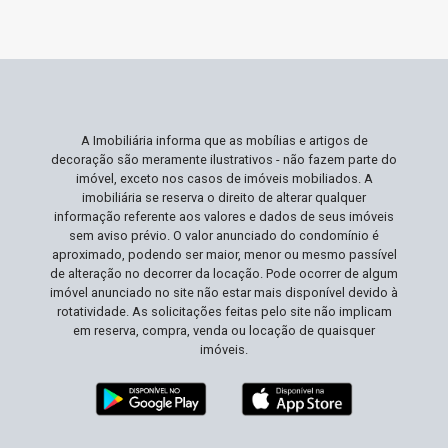
A Imobiliária informa que as mobílias e artigos de
decoração são meramente ilustrativos - não fazem parte do
imóvel, exceto nos casos de imóveis mobiliados. A
imobiliária se reserva o direito de alterar qualquer
informação referente aos valores e dados de seus imóveis
sem aviso prévio. O valor anunciado do condomínio é
aproximado, podendo ser maior, menor ou mesmo passível
de alteração no decorrer da locação. Pode ocorrer de algum
imóvel anunciado no site não estar mais disponível devido à
rotatividade. As solicitações feitas pelo site não implicam
em reserva, compra, venda ou locação de quaisquer
imóveis.