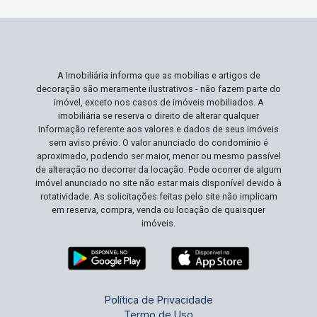
A Imobiliária informa que as mobílias e artigos de
decoração são meramente ilustrativos - não fazem parte do
imóvel, exceto nos casos de imóveis mobiliados. A
imobiliária se reserva o direito de alterar qualquer
informação referente aos valores e dados de seus imóveis
sem aviso prévio. O valor anunciado do condomínio é
aproximado, podendo ser maior, menor ou mesmo passível
de alteração no decorrer da locação. Pode ocorrer de algum
imóvel anunciado no site não estar mais disponível devido à
rotatividade. As solicitações feitas pelo site não implicam
em reserva, compra, venda ou locação de quaisquer
imóveis.
Política de Privacidade
Termo de Uso