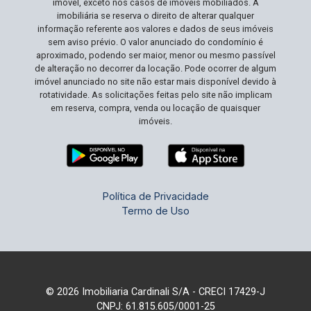
imóvel, exceto nos casos de imóveis mobiliados. A
imobiliária se reserva o direito de alterar qualquer
informação referente aos valores e dados de seus imóveis
sem aviso prévio. O valor anunciado do condomínio é
aproximado, podendo ser maior, menor ou mesmo passível
de alteração no decorrer da locação. Pode ocorrer de algum
imóvel anunciado no site não estar mais disponível devido à
rotatividade. As solicitações feitas pelo site não implicam
em reserva, compra, venda ou locação de quaisquer
imóveis.
Política de Privacidade
Termo de Uso
© 2026 Imobiliaria Cardinali S/A - CRECI 17429-J
CNPJ: 61.815.605/0001-25