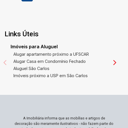
Links Úteis
Imóveis para Aluguel
Alugar apartamento próximo a UFSCAR
Alugar Casa em Condomínio Fechado
Aluguel São Carlos
Imóveis próximo a USP em São Carlos
A Imobiliária informa que as mobílias e artigos de
decoração são meramente ilustrativos - não fazem parte do