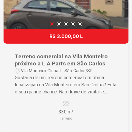
R$ 3.000,00 L
Terreno comercial na Vila Monteiro
próximo a L.A Parts em São Carlos
Vila Monteiro Gleba I - São Carlos/SP
Gostaria de um Terreno comercial em ótima
localização na Vila Monteiro em São Carlos? Esta
é sua grande chance. Não deixe de visitar e
conhecer esse terreno de perto!
330 m²
Terreno