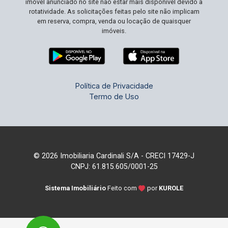
imóvel anunciado no site não estar mais disponível devido à
rotatividade. As solicitações feitas pelo site não implicam
em reserva, compra, venda ou locação de quaisquer
imóveis.
Política de Privacidade
Termo de Uso
© 2026 Imobiliaria Cardinali S/A - CRECI 17429-J
CNPJ: 61.815.605/0001-25
Sistema Imobiliário
Feito com
por
KUROLE