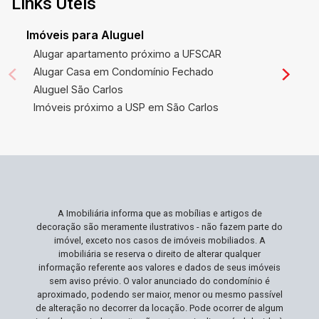
Links Úteis
Imóveis para Aluguel
Alugar apartamento próximo a UFSCAR
Alugar Casa em Condomínio Fechado
Aluguel São Carlos
Imóveis próximo a USP em São Carlos
A Imobiliária informa que as mobílias e artigos de
decoração são meramente ilustrativos - não fazem parte do
imóvel, exceto nos casos de imóveis mobiliados. A
imobiliária se reserva o direito de alterar qualquer
informação referente aos valores e dados de seus imóveis
sem aviso prévio. O valor anunciado do condomínio é
aproximado, podendo ser maior, menor ou mesmo passível
de alteração no decorrer da locação. Pode ocorrer de algum