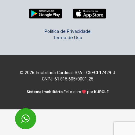
Política de Privacidade
Termo de Uso
© 2026 Imobiliaria Cardinali S/A - CRECI 17429-J
CNPJ: 61.815.605/0001-25
Sistema Imobiliário
Feito com
por
KUROLE