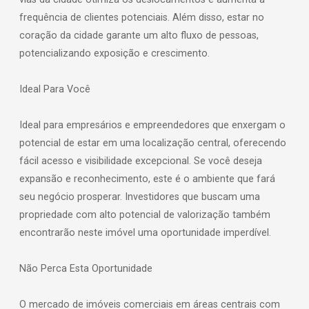
frequência de clientes potenciais. Além disso, estar no
coração da cidade garante um alto fluxo de pessoas,
potencializando exposição e crescimento.
Ideal Para Você
Ideal para empresários e empreendedores que enxergam o
potencial de estar em uma localização central, oferecendo
fácil acesso e visibilidade excepcional. Se você deseja
expansão e reconhecimento, este é o ambiente que fará
seu negócio prosperar. Investidores que buscam uma
propriedade com alto potencial de valorização também
encontrarão neste imóvel uma oportunidade imperdível.
Não Perca Esta Oportunidade
O mercado de imóveis comerciais em áreas centrais com