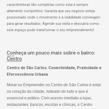
características tão completas como esta é sempre
altamente competitivo. Garanta que seu negócio esteja
posicionado onde o movimento e a visibilidade convergem
para gerar resultados. Agende sua visita e descubra como
este espaço pode transformar o seu empreendimento!
Conheça um pouco mais sobre o bairro:
Centro
Centro de São Carlos: Conectividade, Praticidade e
Efervescência Urbana
Morar ou Empreender no Centro de São Carlos é estar
no coração da cidade, rodeado de tudo o que é
essencial e prático. Com acesso imediato a lojas,
restaurantes, bancos, escolas e clínicas, o Centro