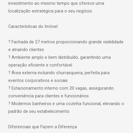
investimento ao mesmo tempo que oferece uma
localização estratégica para o seu negócio.
Características do Imóvel
? Fachada de 27 metros proporcionando grande visibilidade
e atraindo clientes
? Ambiente amplo e bem distribuído, garantindo uma
operação eficiente e confortável
? Área externa incluindo churrasqueira, perfeita para
eventos corporativos e sociais
? Estacionamento interno com 20 vagas, assegurando
conveniência para clientes e funcionários
? Modernos banheiros e uma cozinha funcional, elevando o
padrão de seu estabelecimento
Diferenciais que Fazem a Diferença