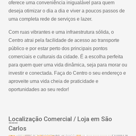
oferece uma conveniência inigualável para quem
deseja otimizar o dia a dia e viver a poucos passos de
uma completa rede de serviços e lazer.
Com ruas vibrantes e uma infraestrutura sólida, o
Centro atrai pela facilidade de acesso ao transporte
público e por estar perto dos principais pontos
comerciais e culturais da cidade. É a escolha perfeita
para quem quer uma vida dinâmica, seja para morar ou
investir e conectada. Faça do Centro o seu endereço e
aproveite uma vida cheia de praticidade e
oportunidades ao seu redor!
Localização Comercial / Loja em São
Carlos