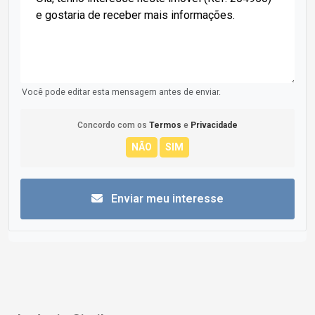
Você pode editar esta mensagem antes de enviar.
Concordo com os
Termos
e
Privacidade
Enviar meu interesse