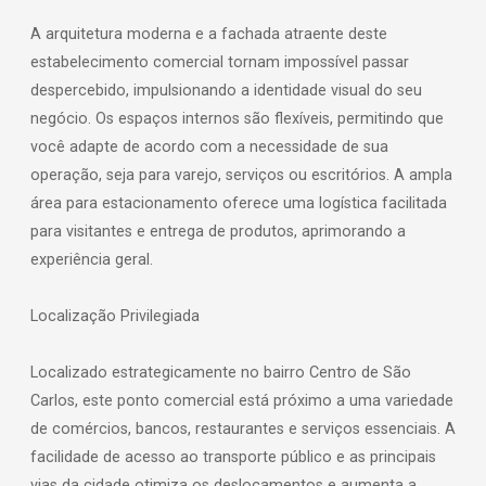
A arquitetura moderna e a fachada atraente deste
estabelecimento comercial tornam impossível passar
despercebido, impulsionando a identidade visual do seu
negócio. Os espaços internos são flexíveis, permitindo que
você adapte de acordo com a necessidade de sua
operação, seja para varejo, serviços ou escritórios. A ampla
área para estacionamento oferece uma logística facilitada
para visitantes e entrega de produtos, aprimorando a
experiência geral.
Localização Privilegiada
Localizado estrategicamente no bairro Centro de São
Carlos, este ponto comercial está próximo a uma variedade
de comércios, bancos, restaurantes e serviços essenciais. A
facilidade de acesso ao transporte público e as principais
vias da cidade otimiza os deslocamentos e aumenta a