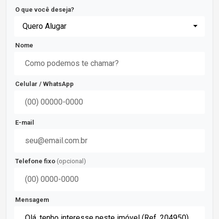
O que você deseja?
Quero Alugar
Nome
Celular / WhatsApp
E-mail
Telefone fixo
(opcional)
Mensagem