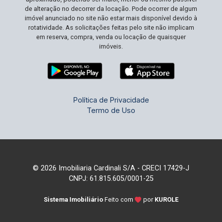
de alteração no decorrer da locação. Pode ocorrer de algum
imóvel anunciado no site não estar mais disponível devido à
rotatividade. As solicitações feitas pelo site não implicam
em reserva, compra, venda ou locação de quaisquer
imóveis.
Política de Privacidade
Termo de Uso
© 2026 Imobiliaria Cardinali S/A - CRECI 17429-J
CNPJ: 61.815.605/0001-25
Sistema Imobiliário
Feito com
por
KUROLE