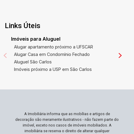
Links Úteis
Imóveis para Aluguel
Alugar apartamento próximo a UFSCAR
Alugar Casa em Condomínio Fechado
Aluguel São Carlos
Imóveis próximo a USP em São Carlos
A Imobiliária informa que as mobílias e artigos de
decoração são meramente ilustrativos - não fazem parte do
imóvel, exceto nos casos de imóveis mobiliados. A
imobiliária se reserva o direito de alterar qualquer