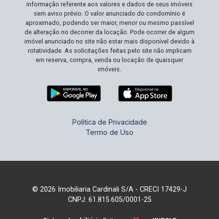
informação referente aos valores e dados de seus imóveis
sem aviso prévio. O valor anunciado do condomínio é
aproximado, podendo ser maior, menor ou mesmo passível
de alteração no decorrer da locação. Pode ocorrer de algum
imóvel anunciado no site não estar mais disponível devido à
rotatividade. As solicitações feitas pelo site não implicam
em reserva, compra, venda ou locação de quaisquer
imóveis.
Política de Privacidade
Termo de Uso
© 2026 Imobiliaria Cardinali S/A - CRECI 17429-J
CNPJ: 61.815.605/0001-25