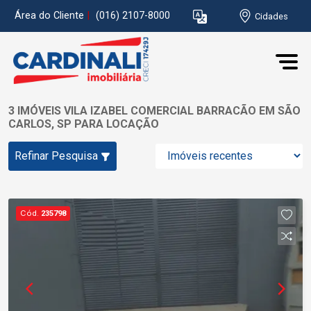
Área do Cliente
|
(016) 2107-8000
Cidades
3 IMÓVEIS VILA IZABEL COMERCIAL BARRACÃO EM SÃO
CARLOS, SP PARA LOCAÇÃO
Refinar Pesquisa
Cód.
235798