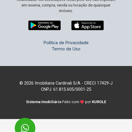
em reserva, compra, venda ou locação de quaisquer
imóveis.
Política de Privacidade
Termo de Uso
© 2026 Imobiliaria Cardinali S/A - CRECI 17429-J
CNPJ: 61.815.605/0001-25
Sistema Imobiliário
Feito com
por
KUROLE