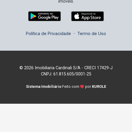
imóveis.
Política de Privacidade
-
Termo de Uso
© 2026 Imobiliaria Cardinali S/A - CRECI 17429-J
CNPJ: 61.815.605/0001-25
Sistema Imobiliário
Feito com
por
KUROLE