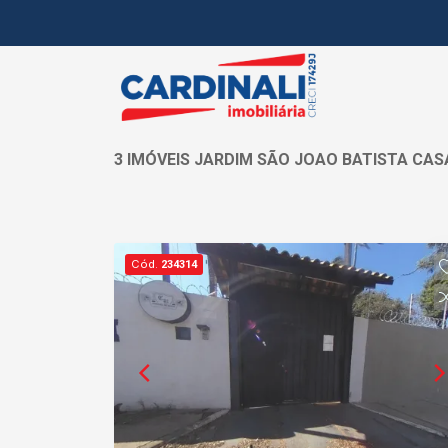
3 IMÓVEIS JARDIM SÃO JOAO BATISTA CA
Cód.
234314