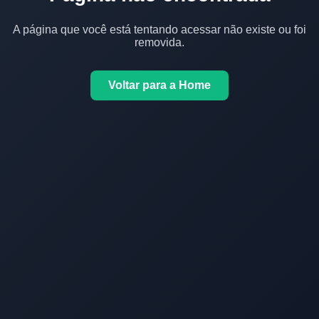
A página que você está tentando acessar não existe ou foi
removida.
Voltar para a Home