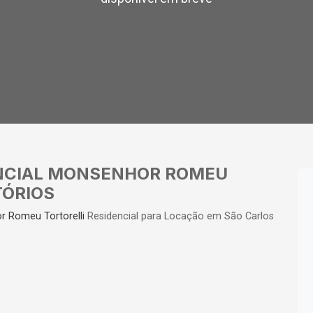
NCIAL MONSENHOR ROMEU
TÓRIOS
r Romeu Tortorelli
Residencial para Locação em São Carlos