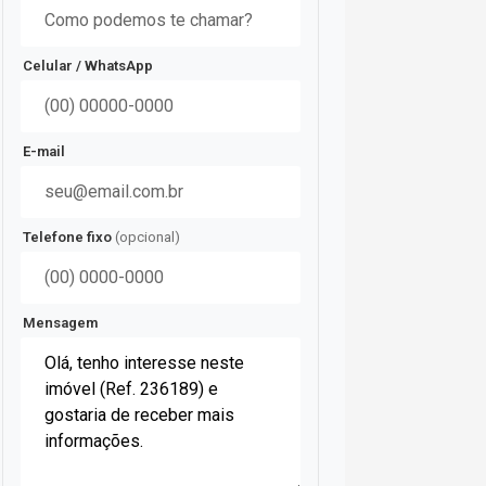
Celular / WhatsApp
E-mail
Telefone fixo
(opcional)
Mensagem