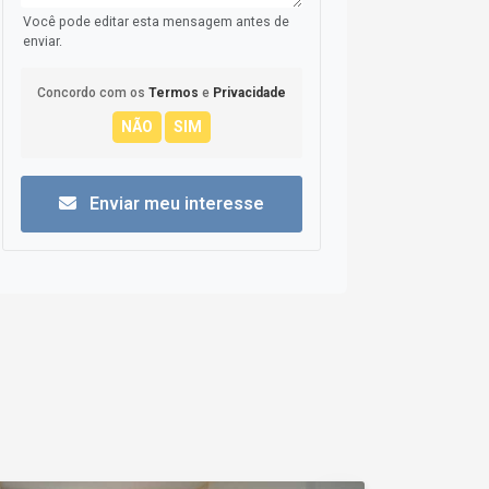
Você pode editar esta mensagem antes de
enviar.
Concordo com os
Termos
e
Privacidade
Enviar meu interesse