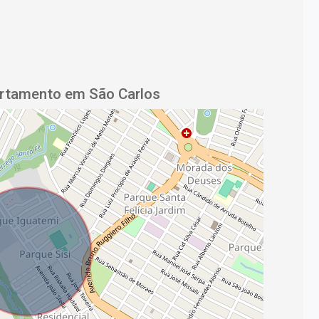
artamento em São Carlos