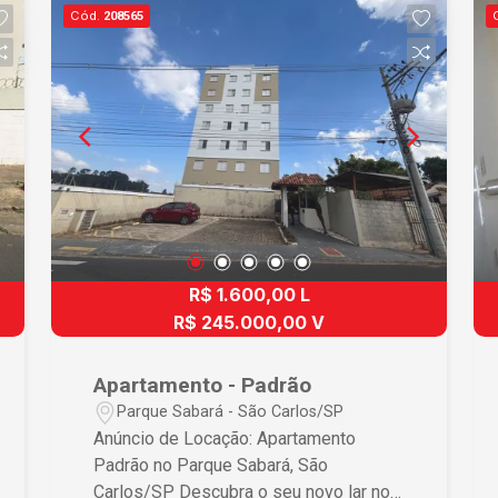
Cód.
208565
R$ 1.600,00 L
R$ 245.000,00 V
Apartamento - Padrão
Parque Sabará - São Carlos/SP
Anúncio de Locação: Apartamento
Padrão no Parque Sabará, São
Carlos/SP Descubra o seu novo lar no