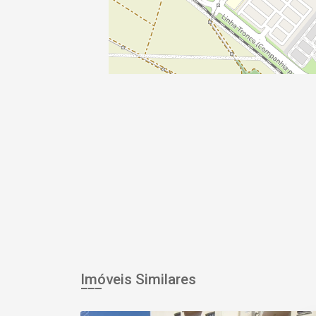
Imóveis Similares