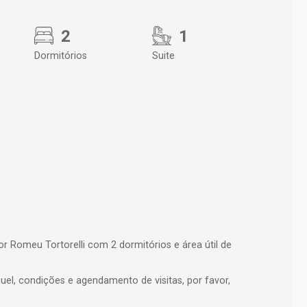
2
1
Dormitórios
Suite
 Romeu Tortorelli com 2 dormitórios e área útil de
uel, condições e agendamento de visitas, por favor,