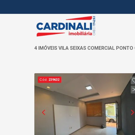
4 IMÓVEIS VILA SEIXAS COMERCIAL PONTO
Cód.
239632