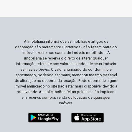
A Imobiliária informa que as mobílias e artigos de
decoração são meramente ilustrativos - não fazem parte do
imóvel, exceto nos casos de imóveis mobiliados. A
imobiliária se reserva o direito de alterar qualquer
informação referente aos valores e dados de seus imóveis
sem aviso prévio. O valor anunciado do condomínio é
aproximado, podendo ser maior, menor ou mesmo passível
de alteração no decorrer da locação. Pode ocorrer de algum
imóvel anunciado no site não estar mais disponível devido à
rotatividade. As solicitações feitas pelo site não implicam
em reserva, compra, venda ou locação de quaisquer
imóveis.