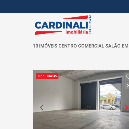
10 IMÓVEIS CENTRO COMERCIAL SALÃO EM
Cód.
234345