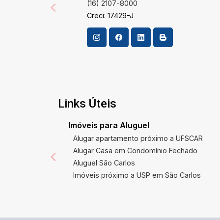
(16) 2107-8000
Creci: 17429-J
Links Úteis
Imóveis para Aluguel
Alugar apartamento próximo a UFSCAR
Alugar Casa em Condomínio Fechado
Aluguel São Carlos
Imóveis próximo a USP em São Carlos