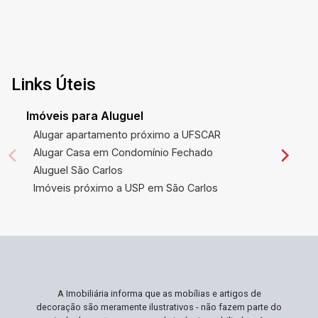
Links Úteis
Imóveis para Aluguel
Alugar apartamento próximo a UFSCAR
Alugar Casa em Condomínio Fechado
Aluguel São Carlos
Imóveis próximo a USP em São Carlos
A Imobiliária informa que as mobílias e artigos de
decoração são meramente ilustrativos - não fazem parte do