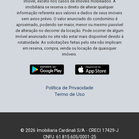
imóvel, exceto nos casos de imóveis mobiliados. A
imobiliária se reserva o direito de alterar qualquer
informação referente aos valores e dados de seus imóveis
sem aviso prévio. O valor anunciado do condomínio é
aproximado, podendo ser maior, menor ou mesmo passível
de alteração no decorrer da locação. Pode ocorrer de algum
imóvel anunciado no site não estar mais disponível devido à
rotatividade. As solicitações feitas pelo site não implicam
em reserva, compra, venda ou locação de quaisquer
imóveis.
Política de Privacidade
Termo de Uso
© 2026 Imobiliaria Cardinali S/A - CRECI 17429-J
CNPJ: 61.815.605/0001-25