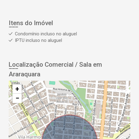
Itens do Imóvel
Condomínio incluso no aluguel
IPTU incluso no aluguel
Localização Comercial / Sala em
Araraquara
+
−