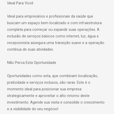
Ideal Para Você
Ideal para empresários e profissionais da saúde que
buscam um espaço bem localizado e com infraestrutura
completa para começar ou expandir suas operações. A
inclusão de serviços básicos como internet, luz, água e
recepcionista assegura uma transição suave e a operação
contínua de suas atividades.
Não Perca Esta Oportunidade
Oportunidades como esta, que combinam localização,
praticidade e serviços inclusos, são raras. Este é o
momento ideal para posicionar sua empresa
strategicamente e aproveitar o alto retorno deste
investimento. Agende sua visita e consolide o crescimento
e a visibilidade do seu negócio!