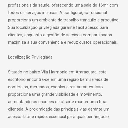
profissionais da saúde, oferecendo uma sala de 16m² com
todos os serviços inclusos. A configuração funcional
proporciona um ambiente de trabalho tranquilo e produtivo.
Sua localização privilegiada garante fácil acesso para
clientes, enquanto a gestão de serviços compartilhados
maximiza a sua conveniência e reduz custos operacionais.
Localização Privilegiada
Situado no bairro Vila Harmonia em Araraquara, este
escritório encontra-se em uma região bem servida de
comércios, mercados, escolas e restaurantes. Isso
proporciona uma grande visibilidade e movimento,
aumentando as chances de atrair e manter uma boa
clientela. A proximidade das principais vias garante um
acesso fácil e rápido, essencial para qualquer negócio.