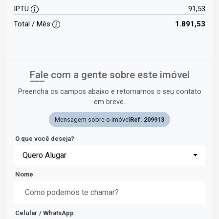
IPTU
91,53
Total / Mês
1.891,53
Fale com a gente sobre este imóvel
Preencha os campos abaixo e retornamos o seu contato
em breve.
Mensagem sobre o imóvel
Ref. 209913
O que você deseja?
Quero Alugar
Nome
Celular / WhatsApp