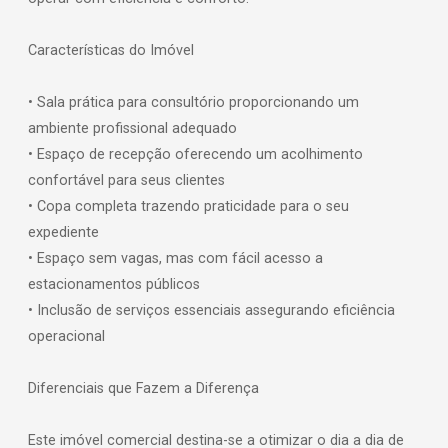
Características do Imóvel
• Sala prática para consultório proporcionando um
ambiente profissional adequado
• Espaço de recepção oferecendo um acolhimento
confortável para seus clientes
• Copa completa trazendo praticidade para o seu
expediente
• Espaço sem vagas, mas com fácil acesso a
estacionamentos públicos
• Inclusão de serviços essenciais assegurando eficiência
operacional
Diferenciais que Fazem a Diferença
Este imóvel comercial destina-se a otimizar o dia a dia de