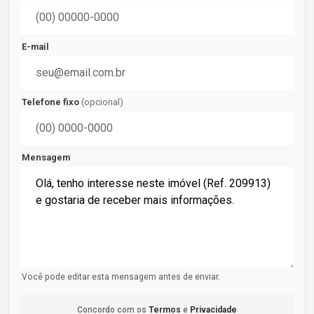
E-mail
Telefone fixo
(opcional)
Mensagem
Você pode editar esta mensagem antes de enviar.
Concordo com os
Termos
e
Privacidade