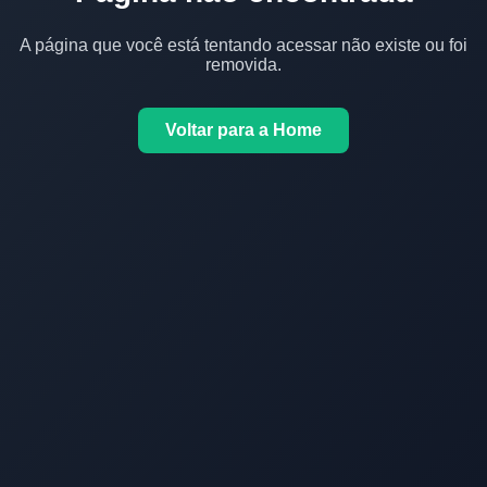
A página que você está tentando acessar não existe ou foi
removida.
Voltar para a Home