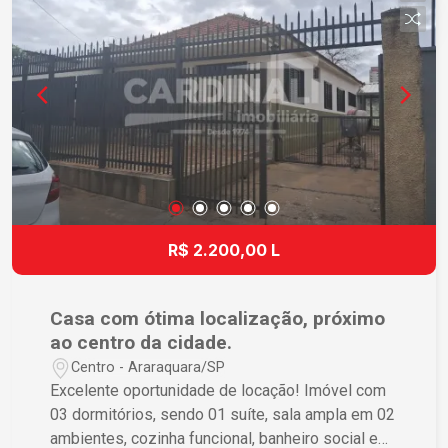
R$ 2.200,00 L
Casa com ótima localização, próximo
ao centro da cidade.
Centro - Araraquara/SP
Excelente oportunidade de locação! Imóvel com
03 dormitórios, sendo 01 suíte, sala ampla em 02
ambientes, cozinha funcional, banheiro social e