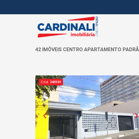
42 IMÓVEIS CENTRO APARTAMENTO PADR
Cód.
240101