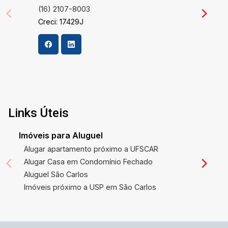
(16) 2107-8003
Creci: 17429J
Links Úteis
Imóveis para Aluguel
Alugar apartamento próximo a UFSCAR
Alugar Casa em Condomínio Fechado
Aluguel São Carlos
Imóveis próximo a USP em São Carlos