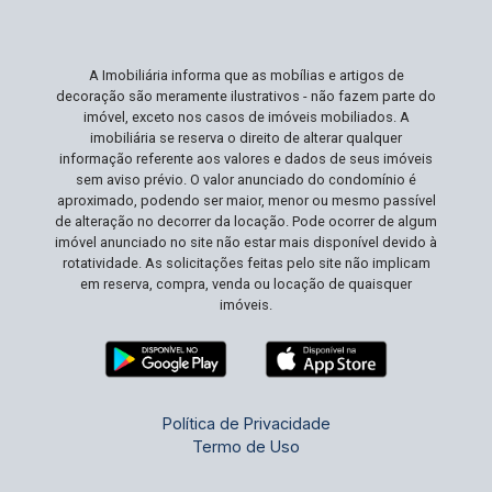
A Imobiliária informa que as mobílias e artigos de
decoração são meramente ilustrativos - não fazem parte do
imóvel, exceto nos casos de imóveis mobiliados. A
imobiliária se reserva o direito de alterar qualquer
informação referente aos valores e dados de seus imóveis
sem aviso prévio. O valor anunciado do condomínio é
aproximado, podendo ser maior, menor ou mesmo passível
de alteração no decorrer da locação. Pode ocorrer de algum
imóvel anunciado no site não estar mais disponível devido à
rotatividade. As solicitações feitas pelo site não implicam
em reserva, compra, venda ou locação de quaisquer
imóveis.
Política de Privacidade
Termo de Uso