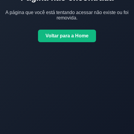
A página que você está tentando acessar não existe ou foi
removida.
Voltar para a Home