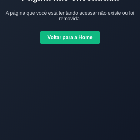
A página que você está tentando acessar não existe ou foi
removida.
Voltar para a Home