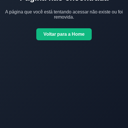
A página que você está tentando acessar não existe ou foi
removida.
Voltar para a Home