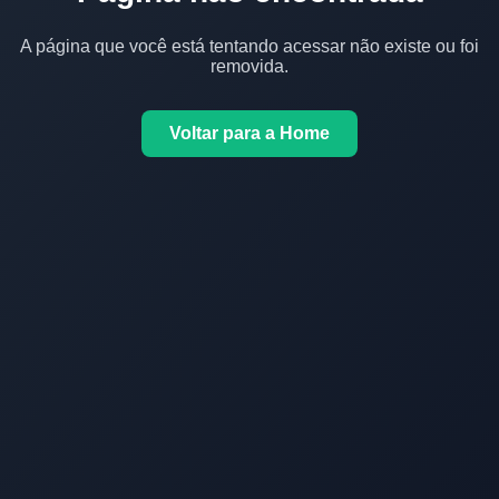
A página que você está tentando acessar não existe ou foi
removida.
Voltar para a Home