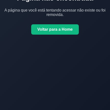
A página que você está tentando acessar não existe ou foi
removida.
Voltar para a Home