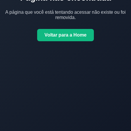
A página que você está tentando acessar não existe ou foi
removida.
Voltar para a Home