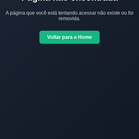
A página que você está tentando acessar não existe ou foi
removida.
Voltar para a Home